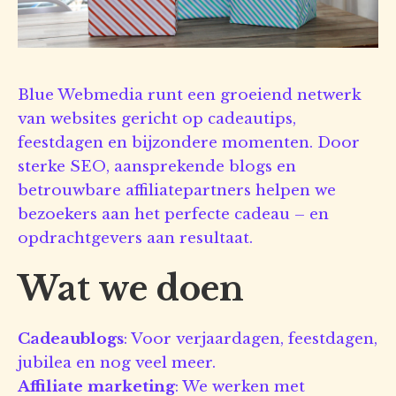
Blue Webmedia runt een groeiend netwerk
van websites gericht op cadeautips,
feestdagen en bijzondere momenten. Door
sterke SEO, aansprekende blogs en
betrouwbare affiliatepartners helpen we
bezoekers aan het perfecte cadeau – en
opdrachtgevers aan resultaat.
Wat we doen
Cadeaublogs
: Voor verjaardagen, feestdagen,
jubilea en nog veel meer.
Affiliate marketing
: We werken met