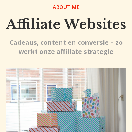
ABOUT ME
Affiliate Websites
Cadeaus, content en conversie – zo
werkt onze affiliate strategie