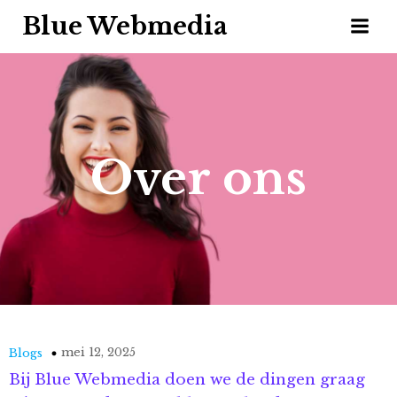
Blue Webmedia
Over ons
mei 12, 2025
Blogs
Bij Blue Webmedia doen we de dingen graag