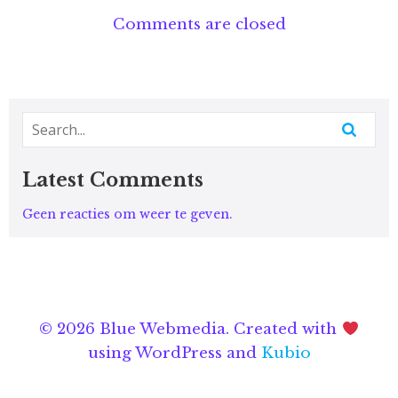
Comments are closed
Latest Comments
Geen reacties om weer te geven.
© 2026 Blue Webmedia. Created with
using WordPress and
Kubio