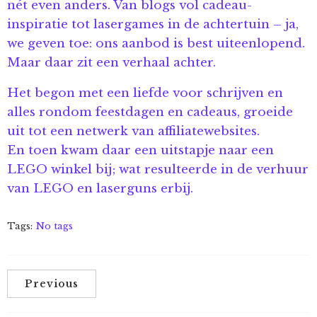
nét even anders. Van blogs vol cadeau-
inspiratie tot lasergames in de achtertuin – ja,
we geven toe: ons aanbod is best uiteenlopend.
Maar daar zit een verhaal achter.
Het begon met een liefde voor schrijven en
alles rondom feestdagen en cadeaus, groeide
uit tot een netwerk van affiliatewebsites.
En toen kwam daar een uitstapje naar een
LEGO winkel bij; wat resulteerde in de verhuur
van LEGO en laserguns erbij.
Tags:
No tags
Previous